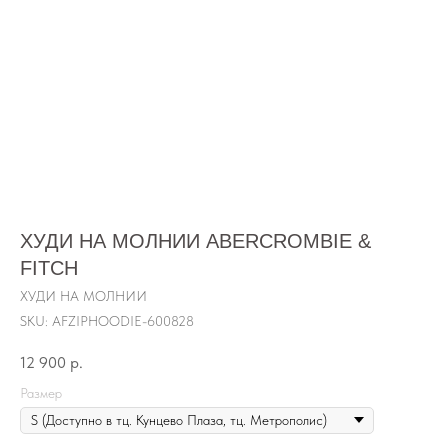
ХУДИ НА МОЛНИИ ABERCROMBIE &
FITCH
ХУДИ НА МОЛНИИ
SKU:
AFZIPHOODIE-600828
12 900
р.
Размер