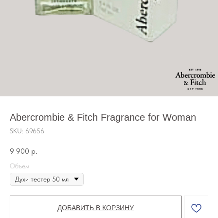
Abercrombie & Fitch Fragrance for Woman
SKU:
69656
9 900
р.
Объем
ДОБАВИТЬ В КОРЗИНУ