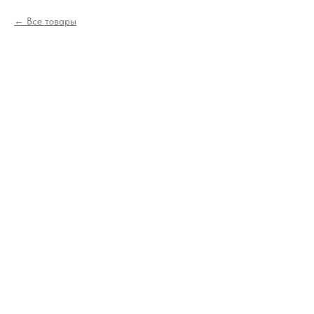
Все товары