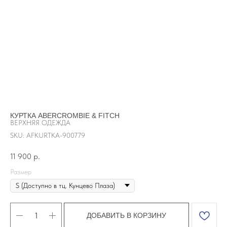
КУРТКА ABERCROMBIE & FITCH
ВЕРХНЯЯ ОДЕЖДА
SKU:
AFKURTKA-900779
11 900
р.
Размер
ДОБАВИТЬ В КОРЗИНУ