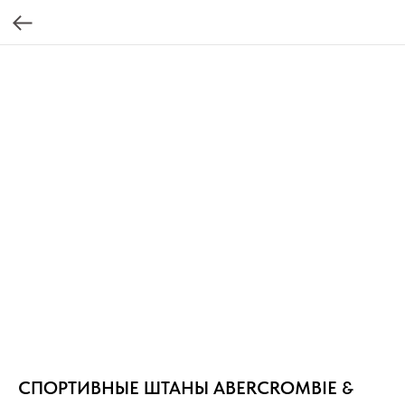
СПОРТИВНЫЕ ШТАНЫ ABERCROMBIE &