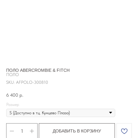
ПОЛО ABERCROMBIE & FITCH
ПОЛО
SKU:
AFPOLO-300810
6 400
р.
Размер
ДОБАВИТЬ В КОРЗИНУ