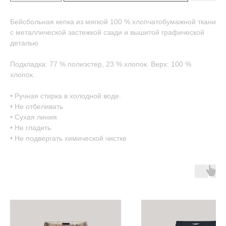
Бейсбольная кепка из мягкой 100 % хлопчатобумажной ткани
с металлической застежкой сзади и вышитой графической
деталью
Подкладка: 77 % полиэстер, 23 % хлопок. Верх: 100 %
хлопок.
• Ручная стирка в холодной воде.
• Не отбеливать
• Сухая линия
• Не гладить
• Не подвергать химической чистке